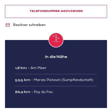
TELEFONNUMMER ANZUZEIGEN
Besitzer schreiben
In die Nähe
1,8 km
-
Am Meer
59,5 km
-
Marais Poitevin (Sumpflandschaft)
86,9 km
-
Puy du Fou