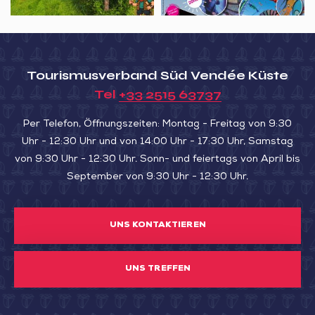
Tourismusverband Süd Vendée Küste
Tel
+33 2515 63737
Per Telefon, Öffnungszeiten: Montag - Freitag von 9:30
Uhr - 12:30 Uhr und von 14:00 Uhr - 17:30 Uhr, Samstag
von 9:30 Uhr - 12:30 Uhr. Sonn- und feiertags von April bis
September von 9:30 Uhr - 12:30 Uhr.
UNS KONTAKTIEREN
UNS TREFFEN