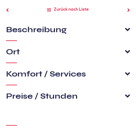
Zurück nach Liste
Beschreibung
Ort
Komfort / Services
Preise / Stunden