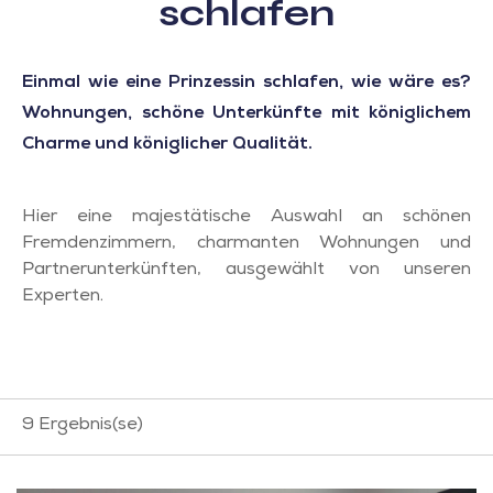
schlafen
Einmal wie eine Prinzessin schlafen, wie wäre es?
Wohnungen, schöne Unterkünfte mit königlichem
Charme und königlicher Qualität.
Hier eine majestätische Auswahl an schönen
Fremdenzimmern, charmanten Wohnungen und
Partnerunterkünften, ausgewählt von unseren
Experten.
9
Ergebnis(se)