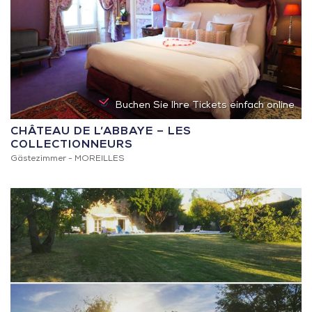
Buchen Sie Ihre Tickets einfach online
CHÂTEAU DE L’ABBAYE – LES
COLLECTIONNEURS
Gästezimmer -
MOREILLES