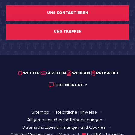
UNS KONTAKTIEREN
UNS TREFFEN
WETTER
GEZEITEN
WEBCAM
PROSPEKT
IHRE MEINUNG ?
Sitemap
Rechtliche Hinweise
Allgemainen Geschäftsbedingungen
Datenschutzbestimmungen und Cookies