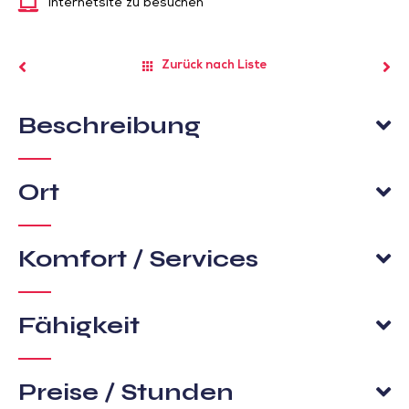
Internetsite zu besuchen
Zurück nach Liste
Beschreibung
Ort
Komfort / Services
Fähigkeit
Preise / Stunden