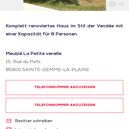
15
Komplett renoviertes Haus im Stil der Vendée mit
einer Kapazität für 8 Personen.
Meublé La Petite venelle
15, Rue du Puits
85400
SAINTE-GEMME-LA-PLAINE
TELEFONNUMMER ANZUZEIGEN
TELEFONNUMMER ANZUZEIGEN
Besitzer schreiben