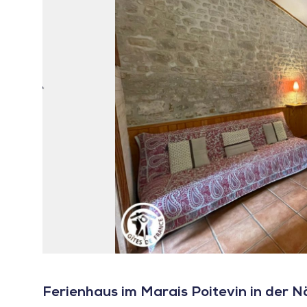
Ferienhaus im Marais Poitevin in der 