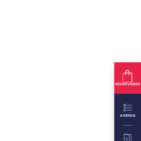
RESERVIEREN
AGENDA