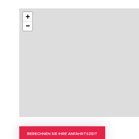
+
−
BERECHNEN SIE IHRE ANFAHRTSZEIT