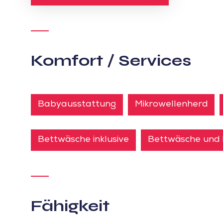
Komfort / Services
Babyausstattung
Mikrowellenherd
Bettwäsche inklusive
Bettwäsche und 
Fähigkeit