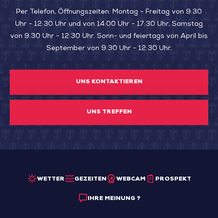
Per Telefon, Öffnungszeiten: Montag - Freitag von 9:30
Uhr - 12:30 Uhr und von 14:00 Uhr - 17:30 Uhr, Samstag
von 9:30 Uhr - 12:30 Uhr. Sonn- und feiertags von April bis
September von 9:30 Uhr - 12:30 Uhr.
UNS KONTAKTIEREN
UNS TREFFEN
WETTER
GEZEITEN
WEBCAM
PROSPEKT
IHRE MEINUNG ?