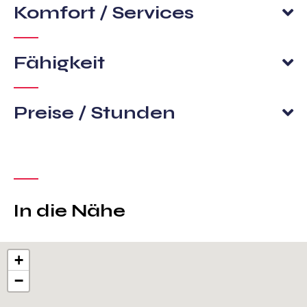
Komfort / Services
Fähigkeit
Preise / Stunden
In die Nähe
+
−