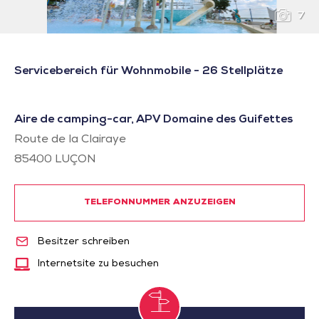
7
Servicebereich für Wohnmobile - 26 Stellplätze
Aire de camping-car, APV Domaine des Guifettes
Route de la Clairaye
85400
LUÇON
TELEFONNUMMER ANZUZEIGEN
Besitzer schreiben
Internetsite zu besuchen