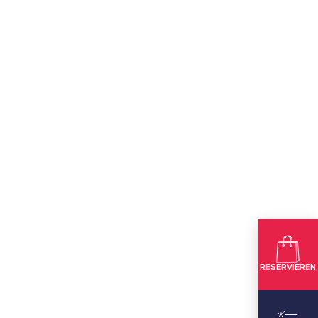
RESERVIEREN