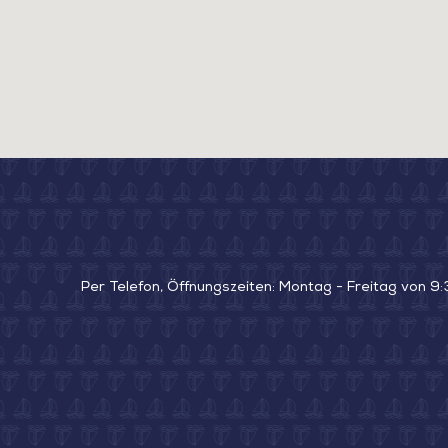
Per Telefon, Öffnungszeiten: Montag - Freitag von 9: