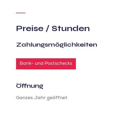
Preise / Stunden
Zahlungsmöglichkeiten
Bank- und Postschecks
Öffnung
Ganzes Jahr geöffnet