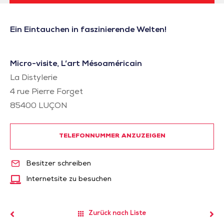
Ein Eintauchen in faszinierende Welten!
Micro-visite, L’art Mésoaméricain
La Distylerie
4 rue Pierre Forget
85400
LUÇON
TELEFONNUMMER ANZUZEIGEN
Besitzer schreiben
Internetsite zu besuchen
Zurück nach Liste