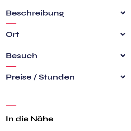
Beschreibung
Ort
Besuch
Preise / Stunden
In die Nähe