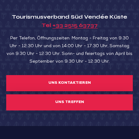
Tourismusverband Süd Vendée Küste
Tel
+33 2515 63737
Per Telefon, Öffnungszeiten: Montag - Freitag von 9:30
Uhr - 12:30 Uhr und von 14:00 Uhr - 17:30 Uhr, Samstag
von 9:30 Uhr - 12:30 Uhr. Sonn- und feiertags von April bis
September von 9:30 Uhr - 12:30 Uhr.
UNS KONTAKTIEREN
UNS TREFFEN