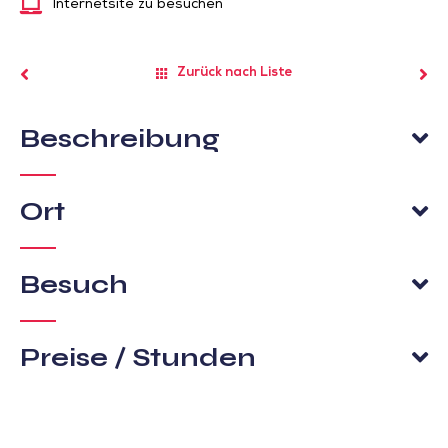
Internetsite zu besuchen
Zurück nach Liste
Beschreibung
Ort
Besuch
Preise / Stunden