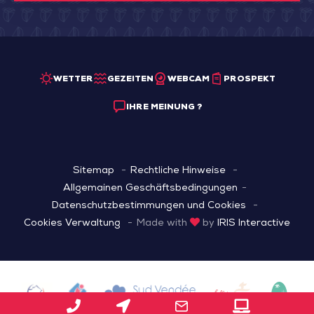
WETTER
GEZEITEN
WEBCAM
PROSPEKT
IHRE MEINUNG ?
Sitemap
Rechtliche Hinweise
Allgemainen Geschäftsbedingungen
Datenschutzbestimmungen und Cookies
Cookies Verwaltung
Made with
by
IRIS Interactive