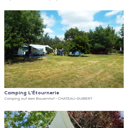
Camping L’Étournerie
Camping auf dem Bauernhof -
CHATEAU-GUIBERT