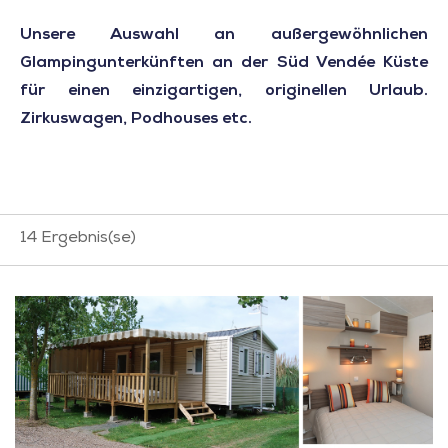
Unsere Auswahl an außergewöhnlichen
Glampingunterkünften an der Süd Vendée Küste
für einen einzigartigen, originellen Urlaub.
Zirkuswagen, Podhouses etc.
14
Ergebnis(se)