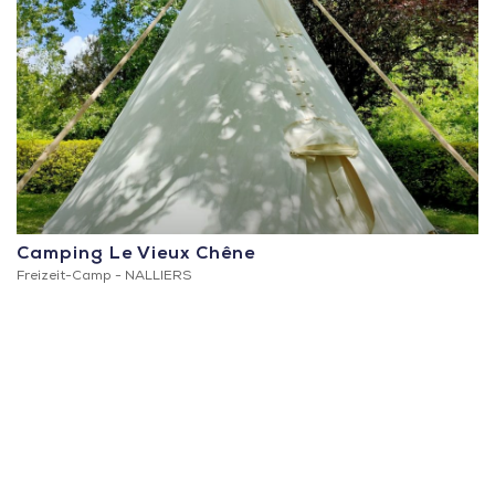
Camping Le Vieux Chêne
Freizeit-Camp -
NALLIERS