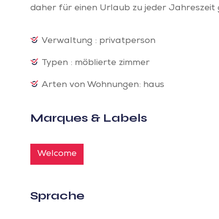
daher für einen Urlaub zu jeder Jahreszeit 
Verwaltung : privatperson
Typen : möblierte zimmer
Arten von Wohnungen: haus
Marques & Labels
Welcome
Sprache