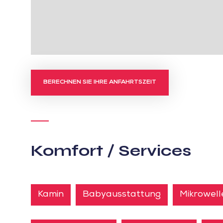
BERECHNEN SIE IHRE ANFAHRTSZEIT
Komfort / Services
Kamin
Babyausstattung
Mikrowel