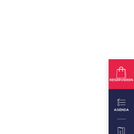
RESERVIEREN
AGENDA