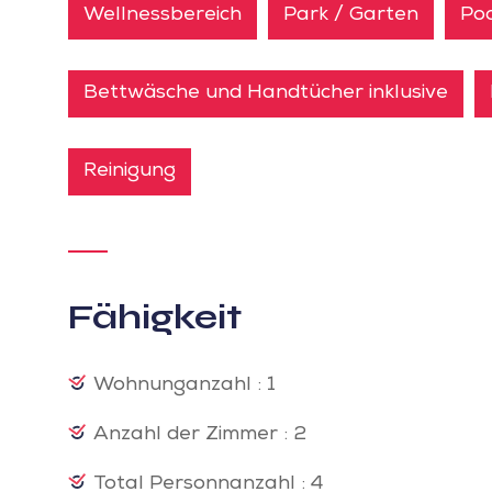
Wellnessbereich
Park / Garten
Po
Bettwäsche und Handtücher inklusive
Reinigung
Fähigkeit
Wohnunganzahl : 1
Anzahl der Zimmer : 2
Total Personnanzahl : 4