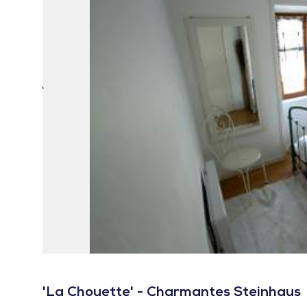
'La Chouette' - Charmantes Steinhaus