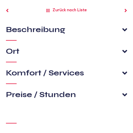
Zurück nach Liste
Beschreibung
Ort
Komfort / Services
Preise / Stunden