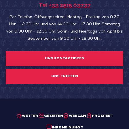
Tel
+33 2515 63737
Per Telefon, Öffnungszeiten: Montag - Freitag von 9:30
Uhr - 12:30 Uhr und von 14:00 Uhr - 17:30 Uhr, Samstag
von 9:30 Uhr - 12:30 Uhr. Sonn- und feiertags von April bis
September von 9:30 Uhr - 12:30 Uhr.
UNS KONTAKTIEREN
UNS TREFFEN
WETTER
GEZEITEN
WEBCAM
PROSPEKT
IHRE MEINUNG ?