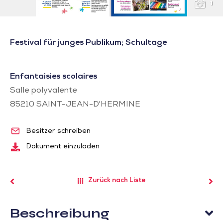
1
Festival für junges Publikum; Schultage
Enfantaisies scolaires
Salle polyvalente
85210
SAINT-JEAN-D'HERMINE
Besitzer schreiben
Dokument einzuladen
Zurück nach Liste
Beschreibung