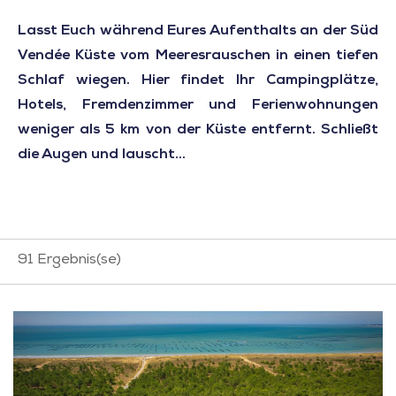
Lasst Euch während Eures Aufenthalts an der Süd
Vendée Küste vom Meeresrauschen in einen tiefen
Schlaf wiegen. Hier findet Ihr Campingplätze,
Hotels, Fremdenzimmer und Ferienwohnungen
weniger als 5 km von der Küste entfernt. Schließt
die Augen und lauscht...
91
Ergebnis(se)