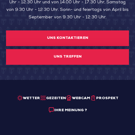
Uhr - 12:30 Uhr und von 14:00 Uhr - 17:30 Uhr, Samstag
von 9:30 Uhr - 12:30 Uhr. Sonn- und feiertags von April bis
September von 9:30 Uhr - 12:30 Uhr.
UNS KONTAKTIEREN
UNS TREFFEN
WETTER
GEZEITEN
WEBCAM
PROSPEKT
IHRE MEINUNG ?