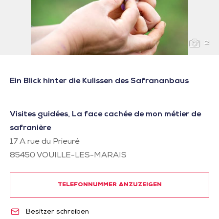
2
Ein Blick hinter die Kulissen des Safrananbaus
Visites guidées, La face cachée de mon métier de
safranière
17 A rue du Prieuré
85450
VOUILLE-LES-MARAIS
TELEFONNUMMER ANZUZEIGEN
Besitzer schreiben