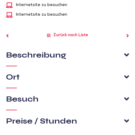
Internetsite zu besuchen
Internetsite zu besuchen
Zurück nach Liste
Beschreibung
Ort
Besuch
Preise / Stunden