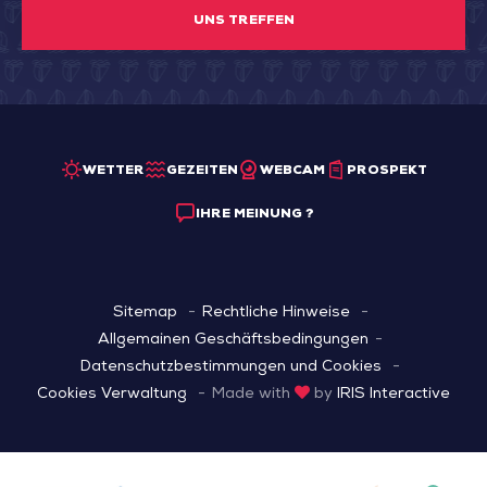
UNS TREFFEN
WETTER
GEZEITEN
WEBCAM
PROSPEKT
IHRE MEINUNG ?
Sitemap
Rechtliche Hinweise
Allgemainen Geschäftsbedingungen
Datenschutzbestimmungen und Cookies
Cookies Verwaltung
Made with
by
IRIS Interactive