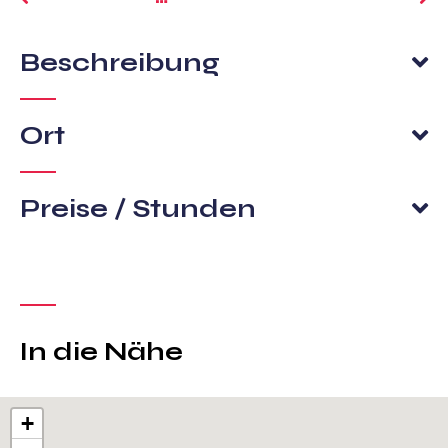
Beschreibung
Ort
Preise / Stunden
In die Nähe
+