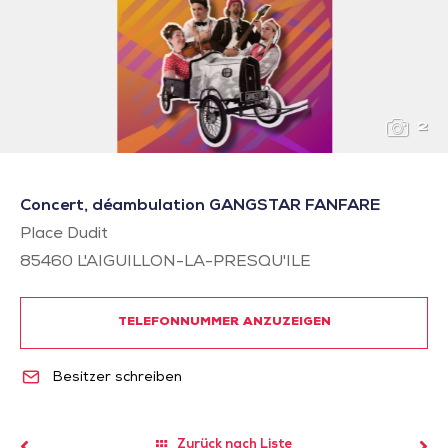
2
Concert, déambulation GANGSTAR FANFARE
Place Dudit
85460
L'AIGUILLON-LA-PRESQU'ILE
TELEFONNUMMER ANZUZEIGEN
Besitzer schreiben
Zurück nach Liste