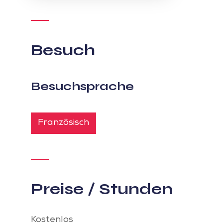
Besuch
Besuchsprache
Französisch
Preise / Stunden
Kostenlos