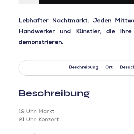
Lebhafter Nachtmarkt. Jeden Mittwo
Handwerker und Künstler, die ihre
demonstrieren.
Beschreibung
Ort
Besuc
Beschreibung
19 Uhr: Markt
21 Uhr: Konzert