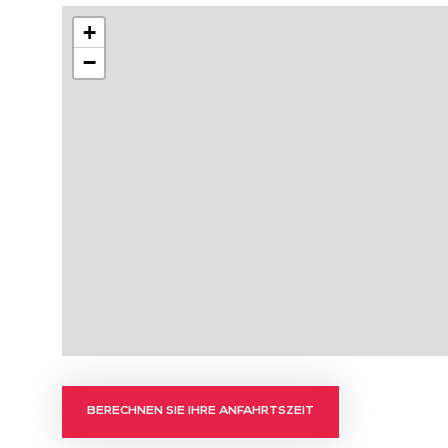
+
−
BERECHNEN SIE IHRE ANFAHRTSZEIT