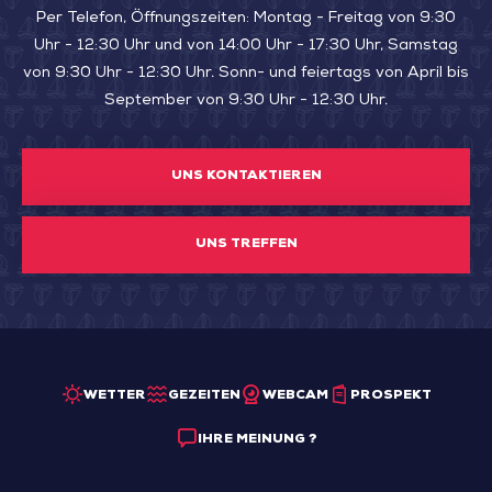
Per Telefon, Öffnungszeiten: Montag - Freitag von 9:30
Uhr - 12:30 Uhr und von 14:00 Uhr - 17:30 Uhr, Samstag
von 9:30 Uhr - 12:30 Uhr. Sonn- und feiertags von April bis
September von 9:30 Uhr - 12:30 Uhr.
UNS KONTAKTIEREN
UNS TREFFEN
WETTER
GEZEITEN
WEBCAM
PROSPEKT
IHRE MEINUNG ?