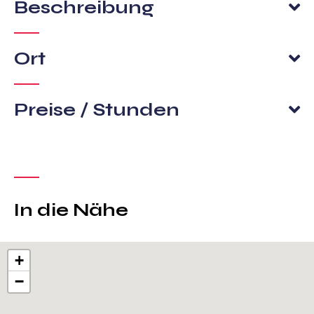
Beschreibung
Ort
Preise / Stunden
In die Nähe
+
−