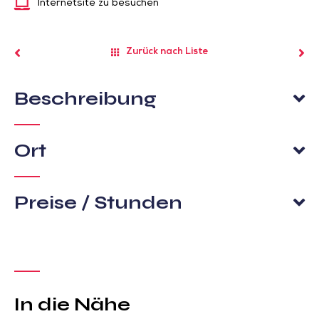
Internetsite zu besuchen
Zurück nach Liste
Beschreibung
Ort
Preise / Stunden
In die Nähe