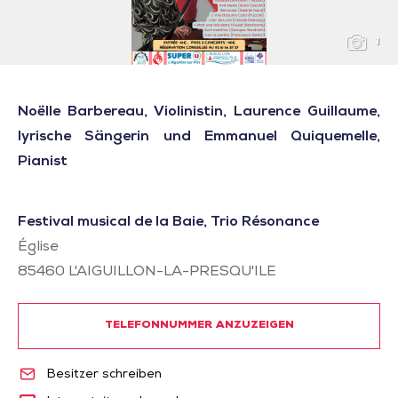
1
Noëlle Barbereau, Violinistin, Laurence Guillaume,
lyrische Sängerin und Emmanuel Quiquemelle,
Pianist
Festival musical de la Baie, Trio Résonance
Église
85460
L'AIGUILLON-LA-PRESQU'ILE
TELEFONNUMMER ANZUZEIGEN
Besitzer schreiben